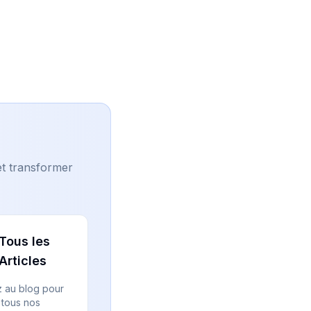
et transformer
Tous les
Articles
 au blog pour
 tous nos